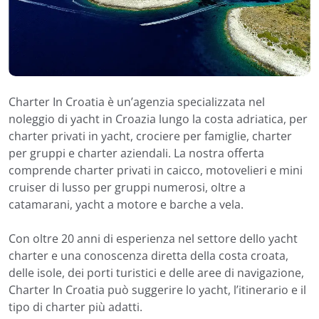
Charter In Croatia è un’agenzia specializzata nel
noleggio di yacht in Croazia lungo la costa adriatica, per
charter privati in yacht, crociere per famiglie, charter
per gruppi e charter aziendali. La nostra offerta
comprende charter privati in caicco, motovelieri e mini
cruiser di lusso per gruppi numerosi, oltre a
catamarani, yacht a motore e barche a vela.
Con oltre 20 anni di esperienza nel settore dello yacht
charter e una conoscenza diretta della costa croata,
delle isole, dei porti turistici e delle aree di navigazione,
Charter In Croatia può suggerire lo yacht, l’itinerario e il
tipo di charter più adatti.