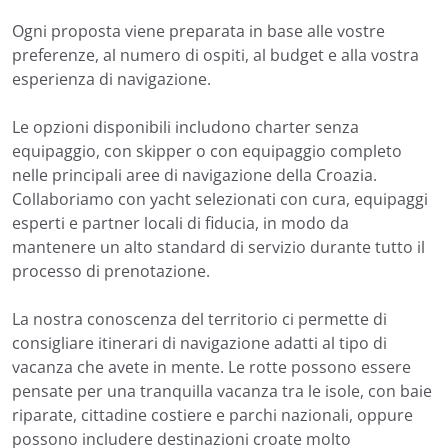
Ogni proposta viene preparata in base alle vostre
preferenze, al numero di ospiti, al budget e alla vostra
esperienza di navigazione.
Le opzioni disponibili includono charter senza
equipaggio, con skipper o con equipaggio completo
nelle principali aree di navigazione della Croazia.
Collaboriamo con yacht selezionati con cura, equipaggi
esperti e partner locali di fiducia, in modo da
mantenere un alto standard di servizio durante tutto il
processo di prenotazione.
La nostra conoscenza del territorio ci permette di
consigliare itinerari di navigazione adatti al tipo di
vacanza che avete in mente. Le rotte possono essere
pensate per una tranquilla vacanza tra le isole, con baie
riparate, cittadine costiere e parchi nazionali, oppure
possono includere destinazioni croate molto