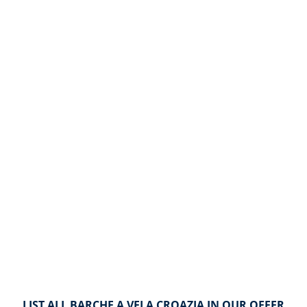
LIST ALL BARCHE A VELA CROAZIA IN OUR OFFER