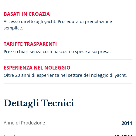
BASATI IN CROAZIA
Accesso diretto agli yacht. Procedura di prenotazione
semplice.
TARIFFE TRASPARENTI
Prezzi chiari senza costi nascosti o spese a sorpresa.
ESPERIENZA NEL NOLEGGIO
Oltre 20 anni di esperienza nel settore del noleggio di yacht.
Dettagli Tecnici
Anno di Produzione
2011