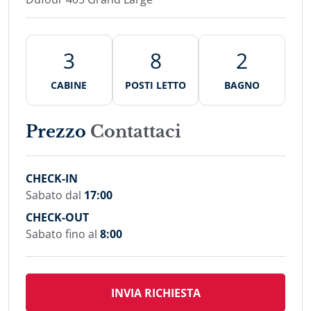
3
8
2
CABINE
POSTI LETTO
BAGNO
Prezzo
Contattaci
CHECK-IN
Sabato dal
17:00
CHECK-OUT
Sabato fino al
8:00
INVIA RICHIESTA