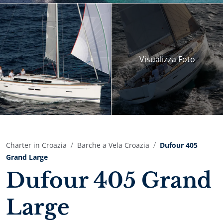
Visualizza
Foto
Charter in Croazia
Barche a Vela Croazia
Dufour 405
Grand Large
Dufour 405 Grand
Large