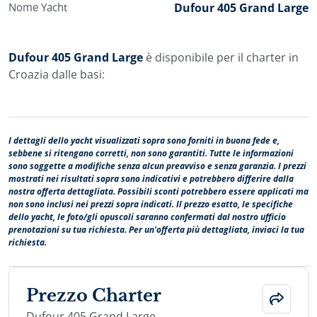
Nome Yacht
Dufour 405 Grand Large
Dufour 405 Grand Large
è disponibile per il charter in
Croazia dalle basi:
I dettagli dello yacht visualizzati sopra sono forniti in buona fede e,
sebbene si ritengano corretti, non sono garantiti. Tutte le informazioni
sono soggette a modifiche senza alcun preavviso e senza garanzia. I prezzi
mostrati nei risultati sopra sono indicativi e potrebbero differire dalla
nostra offerta dettagliata. Possibili sconti potrebbero essere applicati ma
non sono inclusi nei prezzi sopra indicati. Il prezzo esatto, le specifiche
dello yacht, le foto/gli opuscoli saranno confermati dal nostro ufficio
prenotazioni su tua richiesta. Per un'offerta più dettagliata, inviaci la tua
richiesta.
Prezzo Charter
Dufour 405 Grand Large