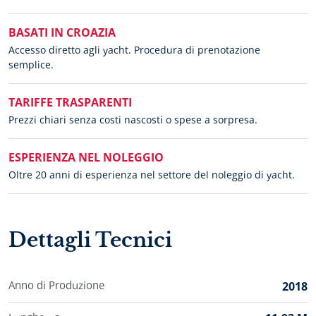
BASATI IN CROAZIA
Accesso diretto agli yacht. Procedura di prenotazione
semplice.
TARIFFE TRASPARENTI
Prezzi chiari senza costi nascosti o spese a sorpresa.
ESPERIENZA NEL NOLEGGIO
Oltre 20 anni di esperienza nel settore del noleggio di yacht.
Dettagli Tecnici
Anno di Produzione
2018