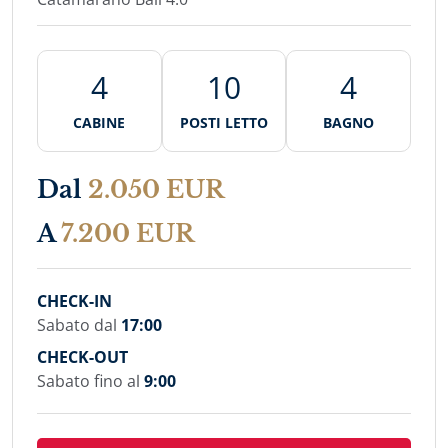
4
10
4
CABINE
POSTI LETTO
BAGNO
Dal
2.050 EUR
A
7.200 EUR
CHECK-IN
Sabato dal
17:00
CHECK-OUT
Sabato fino al
9:00