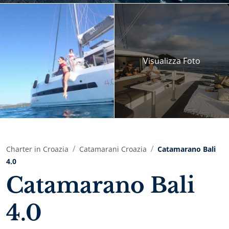
Visualizza
Foto
Charter in Croazia
Catamarani Croazia
Catamarano Bali
4.0
Catamarano Bali
4.0