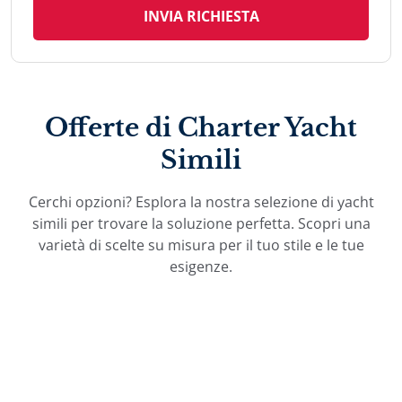
INVIA RICHIESTA
Offerte di Charter Yacht
Simili
Cerchi opzioni? Esplora la nostra selezione di yacht
simili per trovare la soluzione perfetta. Scopri una
varietà di scelte su misura per il tuo stile e le tue
esigenze.