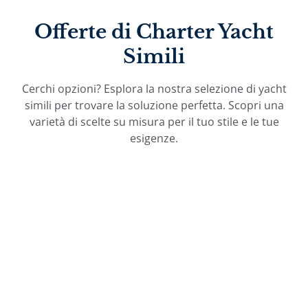
Offerte di Charter Yacht
Simili
Cerchi opzioni? Esplora la nostra selezione di yacht
simili per trovare la soluzione perfetta. Scopri una
varietà di scelte su misura per il tuo stile e le tue
esigenze.