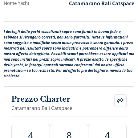
Nome Yacht
Catamarano Bali Catspace
I dettagli dello yacht visualizzati sopra sono forniti in buona fede e,
sebbene si ritengano corretti, non sono garantiti. Tutte le informazioni
sono soggette a modifiche senza alcun preavviso e senza garanzia. I prezzi
mostrati nei risultati sopra sono indicativi e potrebbero differire dalla
nostra offerta dettagliata. Possibili sconti potrebbero essere applicati ma
non sono inclusi nei prezzi sopra indicati. Il prezzo esatto, le specifiche
dello yacht, le foto/gli opuscoli saranno confermati dal nostro ufficio
prenotazioni su tua richiesta. Per un'offerta più dettagliata, inviaci la tua
richiesta.
Prezzo Charter
Catamarano Bali Catspace
4
8
4