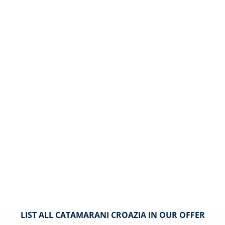
LIST ALL CATAMARANI CROAZIA IN OUR OFFER