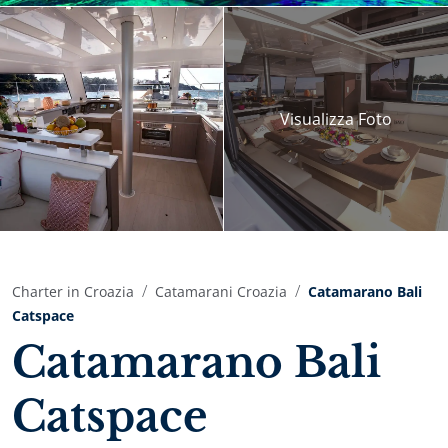
Visualizza
Foto
Charter in Croazia
Catamarani Croazia
Catamarano Bali
Catspace
Catamarano Bali
Catspace