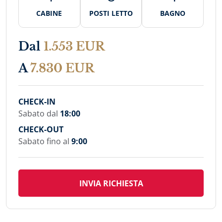
CABINE
POSTI LETTO
BAGNO
Dal
1.553 EUR
A
7.830 EUR
CHECK-IN
Sabato dal
18:00
CHECK-OUT
Sabato fino al
9:00
INVIA RICHIESTA