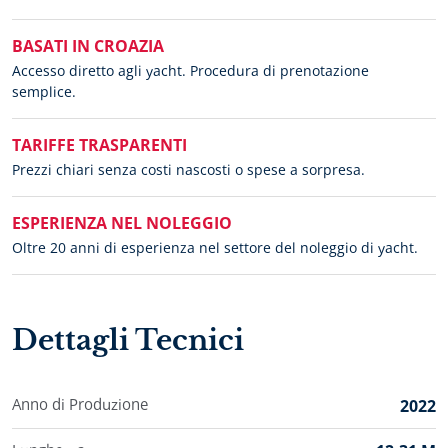
BASATI IN CROAZIA
Accesso diretto agli yacht. Procedura di prenotazione
semplice.
TARIFFE TRASPARENTI
Prezzi chiari senza costi nascosti o spese a sorpresa.
ESPERIENZA NEL NOLEGGIO
Oltre 20 anni di esperienza nel settore del noleggio di yacht.
Dettagli Tecnici
Anno di Produzione
2022