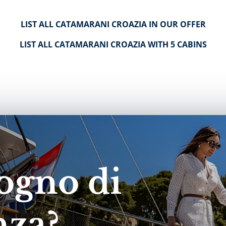
LIST ALL CATAMARANI CROAZIA IN OUR OFFER
LIST ALL CATAMARANI CROAZIA WITH 5 CABINS
ogno di
nza?