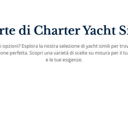
rte di Charter Yacht S
 opzioni? Esplora la nostra selezione di yacht simili per tro
one perfetta. Scopri una varietà di scelte su misura per il tu
e le tue esigenze.