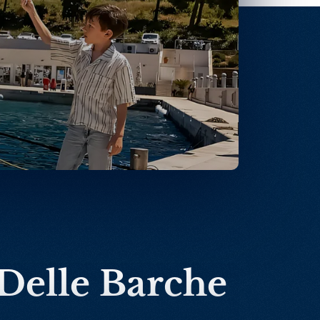
 Delle Barche