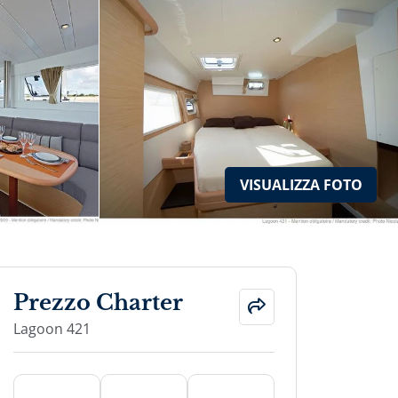
VISUALIZZA
FOTO
Prezzo Charter
Lagoon 421