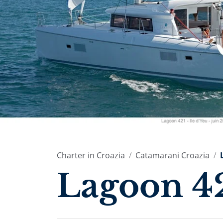
Charter in Croazia
Catamarani Croazia
Lagoon 4