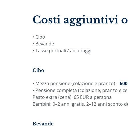
Costi aggiuntivi 
• Cibo
• Bevande
• Tasse portuali / ancoraggi
Cibo
• Mezza pensione (colazione e pranzo) –
600
• Pensione completa (colazione, pranzo e ce
Pasto extra (cena): 65 EUR a persona
Bambini: 0–2 anni gratis, 2–12 anni sconto d
Bevande