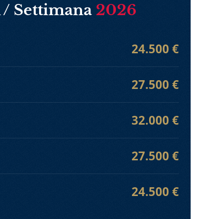
 / Settimana
2026
24.500 €
27.500 €
32.000 €
27.500 €
24.500 €