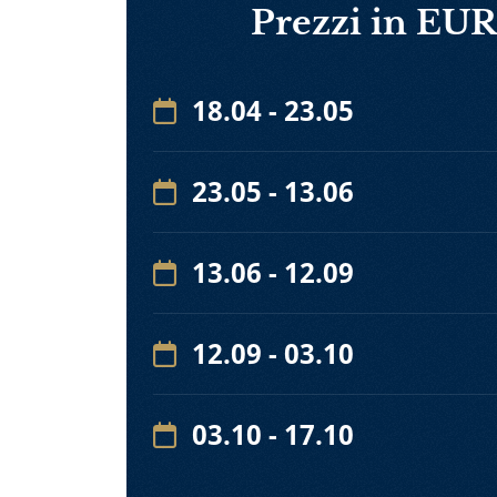
Prezzi in EUR
18.04 - 23.05
23.05 - 13.06
13.06 - 12.09
12.09 - 03.10
03.10 - 17.10