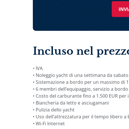
INVI
Incluso nel prezz
• IVA
• Noleggio yacht di una settimana da sabato
• Sistemazione a bordo per un massimo di 18 
• 6 membri dell’equipaggio, servizio a bordo
• Costo del carburante fino a 1.500 EUR per i
• Biancheria da letto e asciugamani
• Pulizia dello yacht
• Uso dell’attrezzatura per il tempo libero a
• Wi-Fi Internet