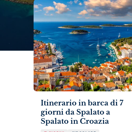
Itinerario in barca di 7
giorni da Spalato a
Spalato in Croazia