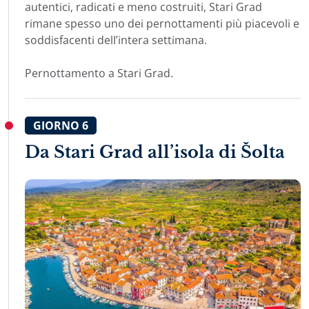
autentici, radicati e meno costruiti, Stari Grad
rimane spesso uno dei pernottamenti più piacevoli e
soddisfacenti dell’intera settimana.
Pernottamento a Stari Grad.
GIORNO
6
Da Stari Grad all’isola di Šolta