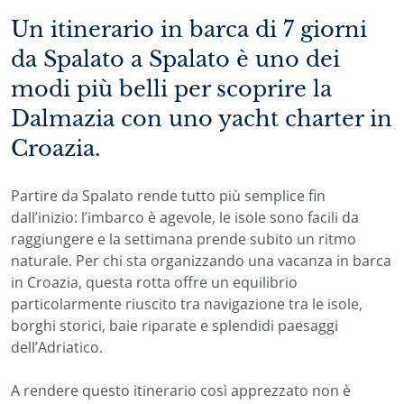
Un itinerario in barca di 7 giorni
da Spalato a Spalato è uno dei
modi più belli per scoprire la
Dalmazia con uno yacht charter in
Croazia.
Partire da Spalato rende tutto più semplice fin
dall’inizio: l’imbarco è agevole, le isole sono facili da
raggiungere e la settimana prende subito un ritmo
naturale. Per chi sta organizzando una vacanza in barca
in Croazia, questa rotta offre un equilibrio
particolarmente riuscito tra navigazione tra le isole,
borghi storici, baie riparate e splendidi paesaggi
dell’Adriatico.
A rendere questo itinerario così apprezzato non è