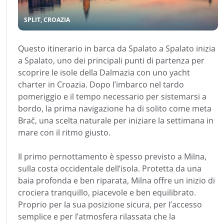
SPLIT, CROAZIA
Questo itinerario in barca da Spalato a Spalato inizia
a Spalato, uno dei principali punti di partenza per
scoprire le isole della Dalmazia con uno yacht
charter in Croazia. Dopo l’imbarco nel tardo
pomeriggio e il tempo necessario per sistemarsi a
bordo, la prima navigazione ha di solito come meta
Brač, una scelta naturale per iniziare la settimana in
mare con il ritmo giusto.
Il primo pernottamento è spesso previsto a Milna,
sulla costa occidentale dell’isola. Protetta da una
baia profonda e ben riparata, Milna offre un inizio di
crociera tranquillo, piacevole e ben equilibrato.
Proprio per la sua posizione sicura, per l’accesso
semplice e per l’atmosfera rilassata che la