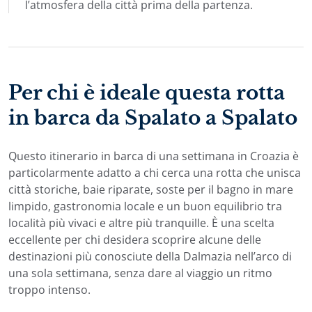
l’atmosfera della città prima della partenza.
Per chi è ideale questa rotta
in barca da Spalato a Spalato
Questo itinerario in barca di una settimana in Croazia è
particolarmente adatto a chi cerca una rotta che unisca
città storiche, baie riparate, soste per il bagno in mare
limpido, gastronomia locale e un buon equilibrio tra
località più vivaci e altre più tranquille. È una scelta
eccellente per chi desidera scoprire alcune delle
destinazioni più conosciute della Dalmazia nell’arco di
una sola settimana, senza dare al viaggio un ritmo
troppo intenso.