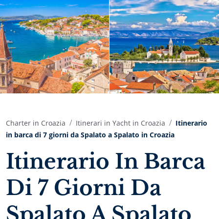
Charter in Croazia
Itinerari in Yacht in Croazia
Itinerario
in barca di 7 giorni da Spalato a Spalato in Croazia
Itinerario In Barca
Di 7 Giorni Da
Spalato A Spalato