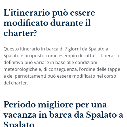
L’itinerario può essere
modificato durante il
charter?
Questo itinerario in barca di 7 giorni da Spalato a
Spalato è proposto come esempio di rotta. L’itinerario
definitivo può variare in base alle condizioni
meteorologiche e, di conseguenza, l’ordine delle tappe
e dei pernottamenti può essere modificato nel corso
del charter.
Periodo migliore per una
vacanza in barca da Spalato a
Spalato