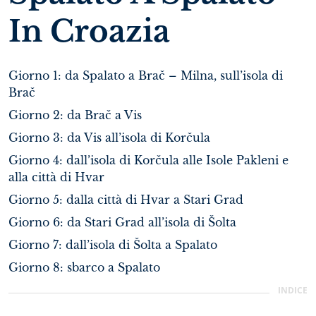
In Croazia
Giorno 1: da Spalato a Brač – Milna, sull’isola di
Brač
Giorno 2: da Brač a Vis
Giorno 3: da Vis all’isola di Korčula
Giorno 4: dall’isola di Korčula alle Isole Pakleni e
alla città di Hvar
Giorno 5: dalla città di Hvar a Stari Grad
Giorno 6: da Stari Grad all’isola di Šolta
Giorno 7: dall’isola di Šolta a Spalato
Giorno 8: sbarco a Spalato
INDICE