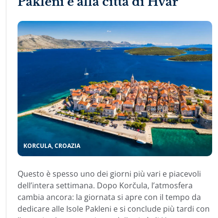
Pakleni e alla città di Hvar
KORCULA, CROAZIA
Questo è spesso uno dei giorni più vari e piacevoli
dell’intera settimana. Dopo Korčula, l’atmosfera
cambia ancora: la giornata si apre con il tempo da
dedicare alle Isole Pakleni e si conclude più tardi con