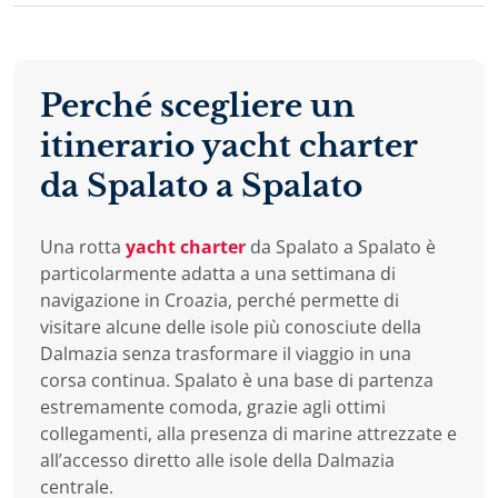
Perché scegliere un
itinerario yacht charter
da Spalato a Spalato
Una rotta
yacht charter
da Spalato a Spalato è
particolarmente adatta a una settimana di
navigazione in Croazia, perché permette di
visitare alcune delle isole più conosciute della
Dalmazia senza trasformare il viaggio in una
corsa continua. Spalato è una base di partenza
estremamente comoda, grazie agli ottimi
collegamenti, alla presenza di marine attrezzate e
all’accesso diretto alle isole della Dalmazia
centrale.