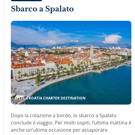
Sbarco a Spalato
SPLIT, CROATIA CHARTER DESTINATION
Dopo la colazione a bordo, lo sbarco a Spalato
conclude il viaggio. Per molti ospiti, l’ultima mattina è
anche un’ultima occasione per assaporare