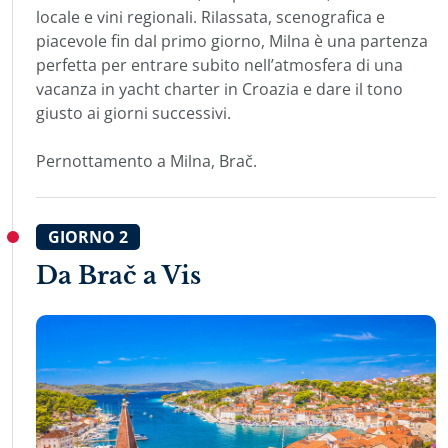
locale e vini regionali. Rilassata, scenografica e
piacevole fin dal primo giorno, Milna è una partenza
perfetta per entrare subito nell’atmosfera di una
vacanza in yacht charter in Croazia e dare il tono
giusto ai giorni successivi.
Pernottamento a Milna, Brač.
GIORNO
2
Da Brač a Vis