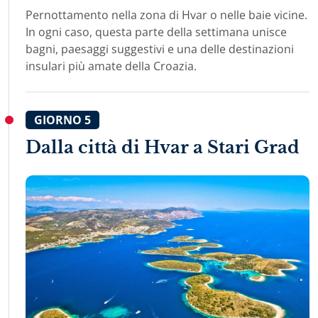
Pernottamento nella zona di Hvar o nelle baie vicine.
In ogni caso, questa parte della settimana unisce
bagni, paesaggi suggestivi e una delle destinazioni
insulari più amate della Croazia.
GIORNO
5
Dalla città di Hvar a Stari Grad