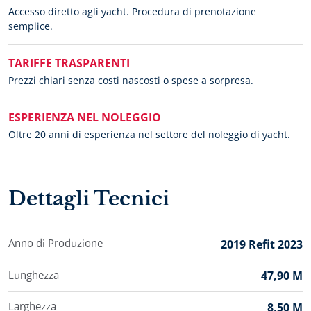
Accesso diretto agli yacht. Procedura di prenotazione
semplice.
TARIFFE TRASPARENTI
Prezzi chiari senza costi nascosti o spese a sorpresa.
ESPERIENZA NEL NOLEGGIO
Oltre 20 anni di esperienza nel settore del noleggio di yacht.
Dettagli Tecnici
Anno di Produzione
2019 Refit 2023
Lunghezza
47,90 M
Larghezza
8,50 M