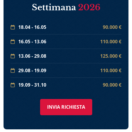
Settimana
2026
18.04 - 16.05
90.000 €
16.05 - 13.06
110.000 €
13.06 - 29.08
125.000 €
29.08 - 19.09
110.000 €
19.09 - 31.10
90.000 €
INVIA RICHIESTA