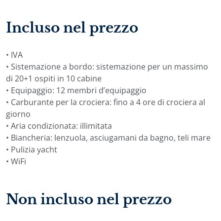
Incluso nel prezzo
• IVA
• Sistemazione a bordo: sistemazione per un massimo
di 20+1 ospiti in 10 cabine
• Equipaggio: 12 membri d’equipaggio
• Carburante per la crociera: fino a 4 ore di crociera al
giorno
• Aria condizionata: illimitata
• Biancheria: lenzuola, asciugamani da bagno, teli mare
• Pulizia yacht
• WiFi
Non incluso nel prezzo