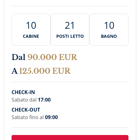
10
21
10
CABINE
POSTI LETTO
BAGNO
Dal
90.000 EUR
A
125.000 EUR
CHECK-IN
Sabato dal
17:00
CHECK-OUT
Sabato fino al
09:00