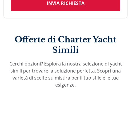
INVIA RICHIESTA
Offerte di Charter Yacht
Simili
Cerchi opzioni? Esplora la nostra selezione di yacht
simili per trovare la soluzione perfetta. Scopri una
varietà di scelte su misura per il tuo stile e le tue
esigenze.