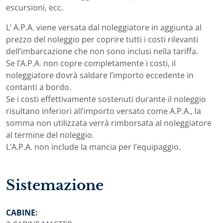
escursioni, ecc.
L’ A.P.A. viene versata dal noleggiatore in aggiunta al
prezzo del noleggio per coprire tutti i costi rilevanti
dell’imbarcazione che non sono inclusi nella tariffa.
Se l’A.P.A. non copre completamente i costi, il
noleggiatore dovrà saldare l’importo eccedente in
contanti a bordo.
Se i costi effettivamente sostenuti durante il noleggio
risultano inferiori all’importo versato come A.P.A., la
somma non utilizzata verrà rimborsata al noleggiatore
al termine del noleggio.
L’A.P.A. non include la mancia per l’equipaggio.
Sistemazione
CABINE: