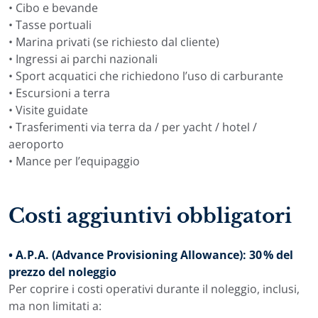
• Cibo e bevande
• Tasse portuali
• Marina privati (se richiesto dal cliente)
• Ingressi ai parchi nazionali
• Sport acquatici che richiedono l’uso di carburante
• Escursioni a terra
• Visite guidate
• Trasferimenti via terra da / per yacht / hotel /
aeroporto
• Mance per l’equipaggio
Costi aggiuntivi obbligatori
• A.P.A. (Advance Provisioning Allowance): 30 % del
prezzo del noleggio
Per coprire i costi operativi durante il noleggio, inclusi,
ma non limitati a: