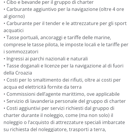
• Cibo e bevande per il gruppo di charter
• Carburante aggiuntivo per la navigazione (oltre 4 ore
al giorno)
• Carburante per il tender e le attrezzature per gli sport
acquatici
• Tasse portuali, ancoraggi e tariffe delle marine,
comprese le tasse pilota, le imposte locali e le tariffe per
i sommozzatori
• Ingressi ai parchi nazionali e naturali
• Tasse doganali e licenze per la navigazione al di fuori
della Croazia
• Costi per lo smaltimento dei rifiuti, oltre ai costi per
acqua ed elettricità fornite da terra
• Commissioni dell’agente marittimo, ove applicabile
• Servizio di lavanderia personale del gruppo di charter
• Costi aggiuntivi per servizi richiesti dal gruppo di
charter durante il noleggio, come (ma non solo) il
noleggio o l’acquisto di attrezzature speciali imbarcate
su richiesta del noleggiatore, trasporti a terra,