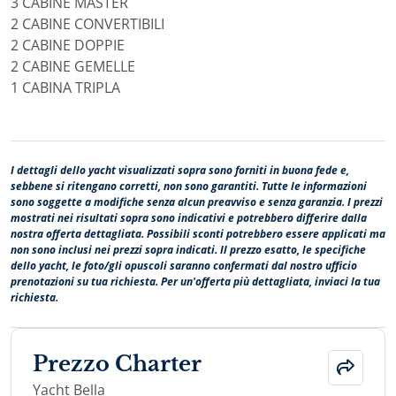
3 CABINE MASTER
2 CABINE CONVERTIBILI
2 CABINE DOPPIE
2 CABINE GEMELLE
1 CABINA TRIPLA
I dettagli dello yacht visualizzati sopra sono forniti in buona fede e,
sebbene si ritengano corretti, non sono garantiti. Tutte le informazioni
sono soggette a modifiche senza alcun preavviso e senza garanzia. I prezzi
mostrati nei risultati sopra sono indicativi e potrebbero differire dalla
nostra offerta dettagliata. Possibili sconti potrebbero essere applicati ma
non sono inclusi nei prezzi sopra indicati. Il prezzo esatto, le specifiche
dello yacht, le foto/gli opuscoli saranno confermati dal nostro ufficio
prenotazioni su tua richiesta. Per un'offerta più dettagliata, inviaci la tua
richiesta.
Prezzo Charter
Yacht Bella