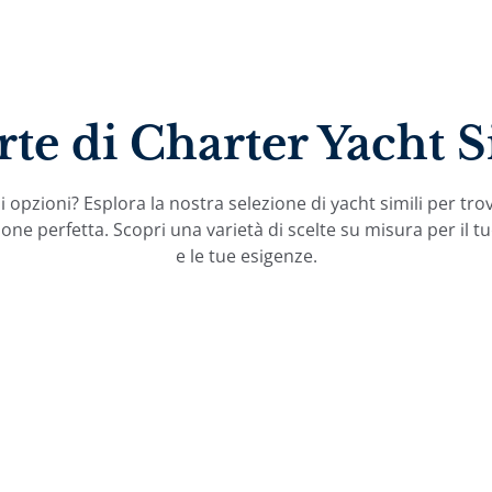
rte di Charter Yacht S
 opzioni? Esplora la nostra selezione di yacht simili per tro
one perfetta. Scopri una varietà di scelte su misura per il tu
e le tue esigenze.