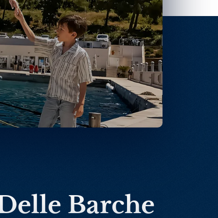
 Delle Barche