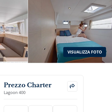
VISUALIZZA
FOTO
Prezzo Charter
Lagoon 400