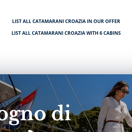
LIST ALL CATAMARANI CROAZIA IN OUR OFFER
LIST ALL CATAMARANI CROAZIA WITH 6 CABINS
ogno di