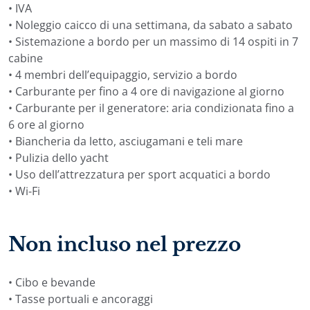
• IVA
• Noleggio caicco di una settimana, da sabato a sabato
• Sistemazione a bordo per un massimo di 14 ospiti in 7
cabine
• 4 membri dell’equipaggio, servizio a bordo
• Carburante per fino a 4 ore di navigazione al giorno
• Carburante per il generatore: aria condizionata fino a
6 ore al giorno
• Biancheria da letto, asciugamani e teli mare
• Pulizia dello yacht
• Uso dell’attrezzatura per sport acquatici a bordo
• Wi-Fi
Non incluso nel prezzo
• Cibo e bevande
• Tasse portuali e ancoraggi