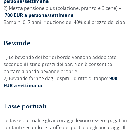
persona/settimana
2) Mezza pensione plus (colazione, pranzo e 3 cene) –
700 EUR a persona/settimana
Bambini 0–7 anni: riduzione del 40% sul prezzo del cibo
Bevande
1) Le bevande del bar di bordo vengono addebitate
secondo il listino prezzi del bar. Non è consentito
portare a bordo bevande proprie.
2) Bevande fornite dagli ospiti – diritto di tappo:
900
EUR a settimana
Tasse portuali
Le tasse portuali e gli ancoraggi devono essere pagati in
contanti secondo le tariffe dei porti o degli ancoraggi. Il