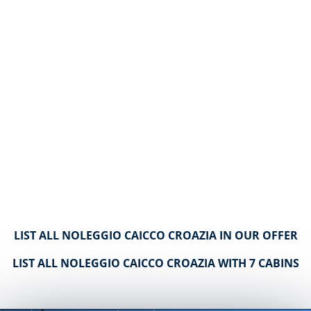
LIST ALL NOLEGGIO CAICCO CROAZIA IN OUR OFFER
LIST ALL NOLEGGIO CAICCO CROAZIA WITH 7 CABINS