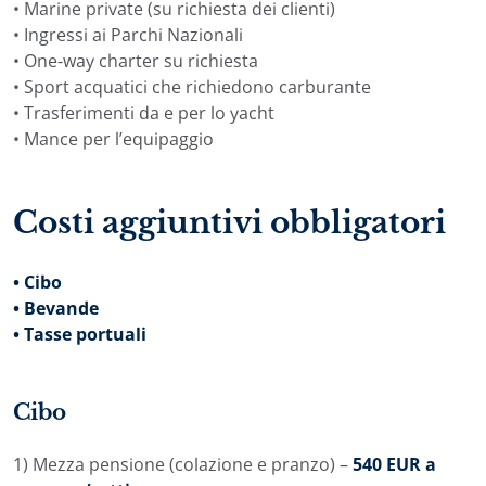
• Marine private (su richiesta dei clienti)
• Ingressi ai Parchi Nazionali
• One-way charter su richiesta
• Sport acquatici che richiedono carburante
• Trasferimenti da e per lo yacht
• Mance per l’equipaggio
Costi aggiuntivi obbligatori
• Cibo
• Bevande
• Tasse portuali
Cibo
1) Mezza pensione (colazione e pranzo) –
540 EUR a