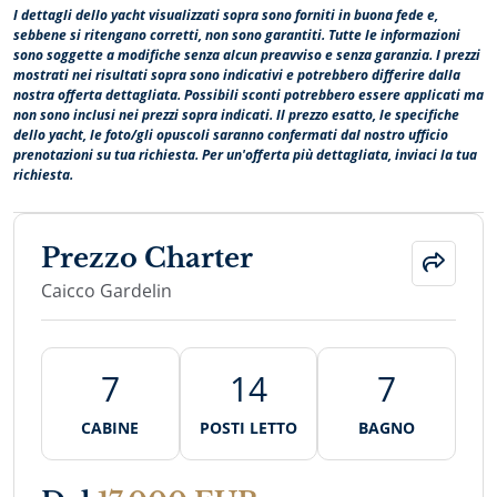
I dettagli dello yacht visualizzati sopra sono forniti in buona fede e,
sebbene si ritengano corretti, non sono garantiti. Tutte le informazioni
sono soggette a modifiche senza alcun preavviso e senza garanzia. I prezzi
mostrati nei risultati sopra sono indicativi e potrebbero differire dalla
nostra offerta dettagliata. Possibili sconti potrebbero essere applicati ma
non sono inclusi nei prezzi sopra indicati. Il prezzo esatto, le specifiche
dello yacht, le foto/gli opuscoli saranno confermati dal nostro ufficio
prenotazioni su tua richiesta. Per un'offerta più dettagliata, inviaci la tua
richiesta.
Prezzo Charter
Caicco Gardelin
7
14
7
CABINE
POSTI LETTO
BAGNO