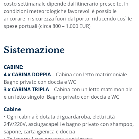
costo settimanale dipende dall’itinerario prescelto. In
condizioni meteorologiche favorevoli è possibile
ancorare in sicurezza fuori dal porto, riducendo così le
spese portuali (circa 800 – 1.000 EUR)
Sistemazione
CABINE:
4 x CABINA DOPPIA
– Cabina con letto matrimoniale.
Bagno privato con doccia e WC
3 x CABINA TRIPLA
– Cabina con un letto matrimoniale
e un letto singolo. Bagno privato con doccia e WC
Cabine
• Ogni cabina è dotata di guardaroba, elettricità
24V/220V, asciugacapelli e bagno privato con shampoo,
sapone, carta igienica e doccia