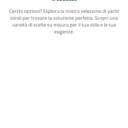
Cerchi opzioni? Esplora la nostra selezione di yacht
simili per trovare la soluzione perfetta. Scopri una
varietà di scelte su misura per il tuo stile e le tue
esigenze.