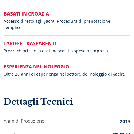
BASATI IN CROAZIA
Accesso diretto agli yacht. Procedura di prenotazione
semplice.
TARIFFE TRASPARENTI
Prezzi chiari senza costi nascosti o spese a sorpresa.
ESPERIENZA NEL NOLEGGIO
Oltre 20 anni di esperienza nel settore del noleggio di yacht.
Dettagli Tecnici
Anno di Produzione
2013