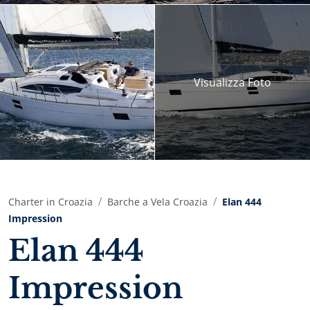
Visualizza
Foto
Charter in Croazia
Barche a Vela Croazia
Elan 444
Impression
Elan 444
Impression