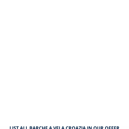
LIST ALL BARCHE A VELA CROAZIA IN OUR OFFER