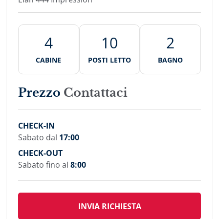
4
10
2
CABINE
POSTI LETTO
BAGNO
Prezzo
Contattaci
CHECK-IN
Sabato dal
17:00
CHECK-OUT
Sabato fino al
8:00
INVIA RICHIESTA