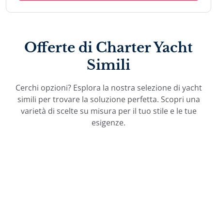
Offerte di Charter Yacht
Simili
Cerchi opzioni? Esplora la nostra selezione di yacht
simili per trovare la soluzione perfetta. Scopri una
varietà di scelte su misura per il tuo stile e le tue
esigenze.