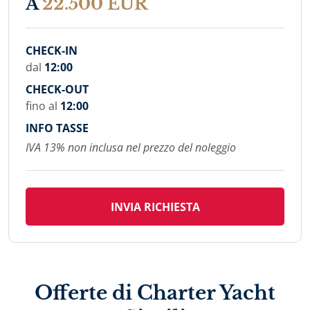
A
22.500 EUR
CHECK-IN
dal
12:00
CHECK-OUT
fino al
12:00
INFO TASSE
IVA 13% non inclusa nel prezzo del noleggio
INVIA RICHIESTA
Offerte di Charter Yacht