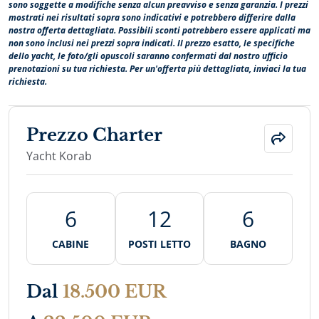
sono soggette a modifiche senza alcun preavviso e senza garanzia. I prezzi
mostrati nei risultati sopra sono indicativi e potrebbero differire dalla
nostra offerta dettagliata. Possibili sconti potrebbero essere applicati ma
non sono inclusi nei prezzi sopra indicati. Il prezzo esatto, le specifiche
dello yacht, le foto/gli opuscoli saranno confermati dal nostro ufficio
prenotazioni su tua richiesta. Per un'offerta più dettagliata, inviaci la tua
richiesta.
Prezzo Charter
Yacht Korab
6
12
6
CABINE
POSTI LETTO
BAGNO
Dal
18.500 EUR