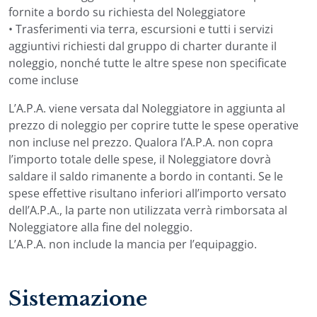
fornite a bordo su richiesta del Noleggiatore
• Trasferimenti via terra, escursioni e tutti i servizi
aggiuntivi richiesti dal gruppo di charter durante il
noleggio, nonché tutte le altre spese non specificate
come incluse
L’A.P.A. viene versata dal Noleggiatore in aggiunta al
prezzo di noleggio per coprire tutte le spese operative
non incluse nel prezzo. Qualora l’A.P.A. non copra
l’importo totale delle spese, il Noleggiatore dovrà
saldare il saldo rimanente a bordo in contanti. Se le
spese effettive risultano inferiori all’importo versato
dell’A.P.A., la parte non utilizzata verrà rimborsata al
Noleggiatore alla fine del noleggio.
L’A.P.A. non include la mancia per l’equipaggio.
Sistemazione