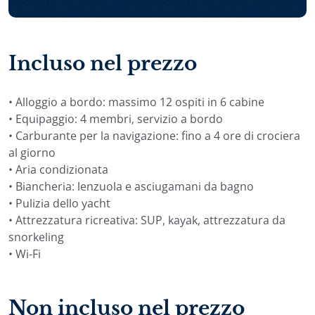
Incluso nel prezzo
• Alloggio a bordo: massimo 12 ospiti in 6 cabine
• Equipaggio: 4 membri, servizio a bordo
• Carburante per la navigazione: fino a 4 ore di crociera
al giorno
• Aria condizionata
• Biancheria: lenzuola e asciugamani da bagno
• Pulizia dello yacht
• Attrezzatura ricreativa: SUP, kayak, attrezzatura da
snorkeling
• Wi-Fi
Non incluso nel prezzo