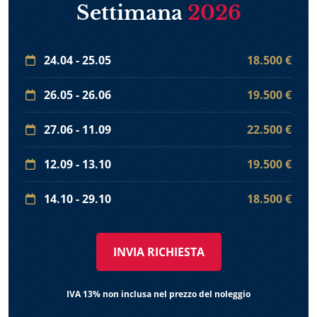
Settimana
2026
24.04 - 25.05
18.500 €
26.05 - 26.06
19.500 €
27.06 - 11.09
22.500 €
12.09 - 13.10
19.500 €
14.10 - 29.10
18.500 €
INVIA RICHIESTA
IVA 13% non inclusa nel prezzo del noleggio