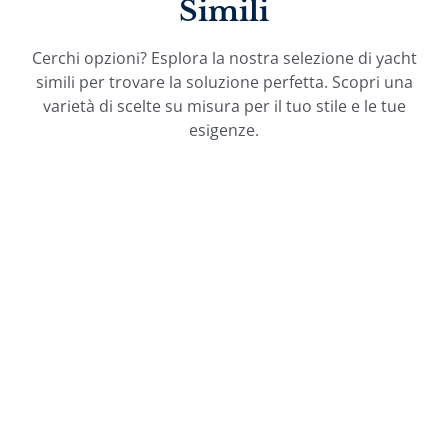
Simili
Cerchi opzioni? Esplora la nostra selezione di yacht
simili per trovare la soluzione perfetta. Scopri una
varietà di scelte su misura per il tuo stile e le tue
esigenze.