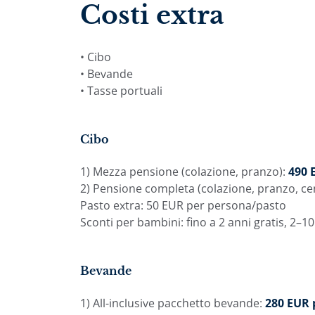
Costi extra
• Cibo
• Bevande
• Tasse portuali
Cibo
1) Mezza pensione (colazione, pranzo):
490 
2) Pensione completa (colazione, pranzo, ce
Pasto extra: 50 EUR per persona/pasto
Sconti per bambini: fino a 2 anni gratis, 2–
Bevande
1) All-inclusive pacchetto bevande:
280 EUR 