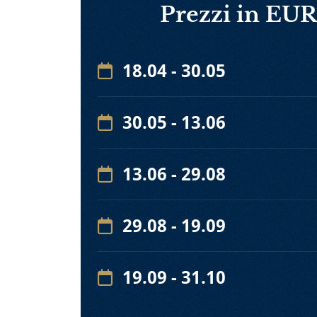
Prezzi in EUR
18.04 - 30.05
30.05 - 13.06
13.06 - 29.08
29.08 - 19.09
19.09 - 31.10