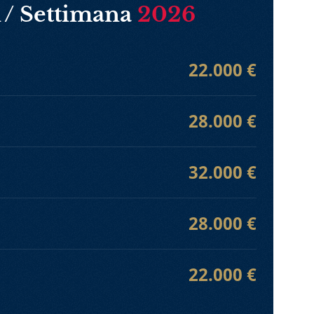
 / Settimana
2026
22.000 €
28.000 €
32.000 €
28.000 €
22.000 €