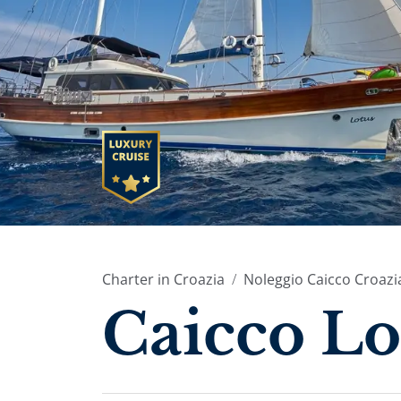
Charter in Croazia
Noleggio Caicco Croazi
Caicco Lo