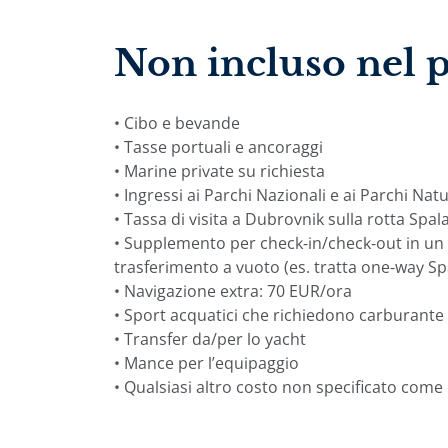
Non incluso nel 
• Cibo e bevande
• Tasse portuali e ancoraggi
• Marine private su richiesta
• Ingressi ai Parchi Nazionali e ai Parchi Natu
• Tassa di visita a Dubrovnik sulla rotta Spal
• Supplemento per check-in/check-out in un
trasferimento a vuoto (es. tratta one-way 
• Navigazione extra: 70 EUR/ora
• Sport acquatici che richiedono carburante
• Transfer da/per lo yacht
• Mance per l’equipaggio
• Qualsiasi altro costo non specificato come