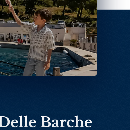
 Delle Barche