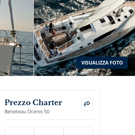
VISUALIZZA
FOTO
Prezzo Charter
Beneteau Ocenis 50