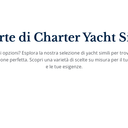
rte di Charter Yacht S
 opzioni? Esplora la nostra selezione di yacht simili per tro
one perfetta. Scopri una varietà di scelte su misura per il tu
e le tue esigenze.