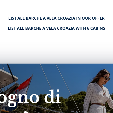
LIST ALL BARCHE A VELA CROAZIA IN OUR OFFER
LIST ALL BARCHE A VELA CROAZIA WITH 6 CABINS
ogno di