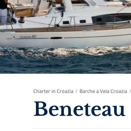
Charter in Croazia
Barche a Vela Croazia
Beneteau 