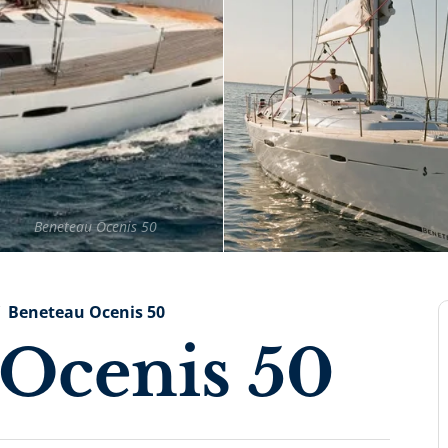
Beneteau Ocenis 50
Beneteau Ocenis 50
Ocenis 50