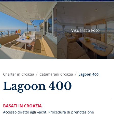
Visualizza
Foto
Charter in Croazia
Catamarani Croazia
Lagoon 400
Lagoon 400
BASATI IN CROAZIA
Accesso diretto agli yacht. Procedura di prenotazione