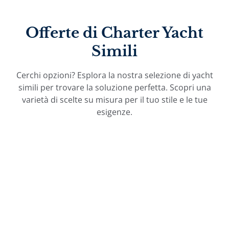
Offerte di Charter Yacht
Simili
Cerchi opzioni? Esplora la nostra selezione di yacht
simili per trovare la soluzione perfetta. Scopri una
varietà di scelte su misura per il tuo stile e le tue
esigenze.