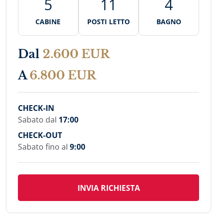
5
11
4
CABINE
POSTI LETTO
BAGNO
Dal
2.600 EUR
A
6.800 EUR
CHECK-IN
Sabato dal
17:00
CHECK-OUT
Sabato fino al
9:00
INVIA RICHIESTA