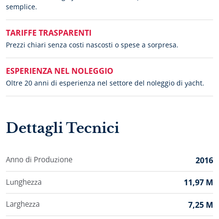
semplice.
TARIFFE TRASPARENTI
Prezzi chiari senza costi nascosti o spese a sorpresa.
ESPERIENZA NEL NOLEGGIO
Oltre 20 anni di esperienza nel settore del noleggio di yacht.
Dettagli Tecnici
Anno di Produzione
2016
Lunghezza
11,97 M
Larghezza
7,25 M