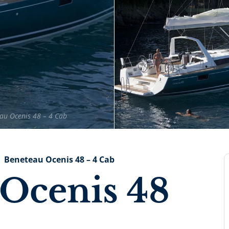
au Ocenis 48 – 4 Cab
Beneteau Ocenis 48 – 4 Cab
Ocenis 48