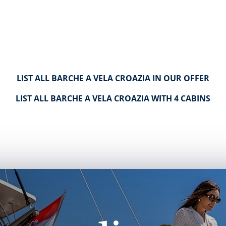
LIST ALL BARCHE A VELA CROAZIA IN OUR OFFER
LIST ALL BARCHE A VELA CROAZIA WITH 4 CABINS