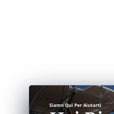
Siamo Qui Per Aiutarti