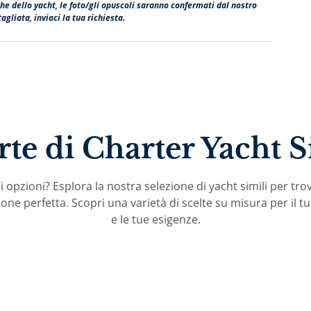
fiche dello yacht, le foto/gli opuscoli saranno confermati dal nostro
agliata, inviaci la tua richiesta.
rte di Charter Yacht S
 opzioni? Esplora la nostra selezione di yacht simili per tro
one perfetta. Scopri una varietà di scelte su misura per il tu
e le tue esigenze.