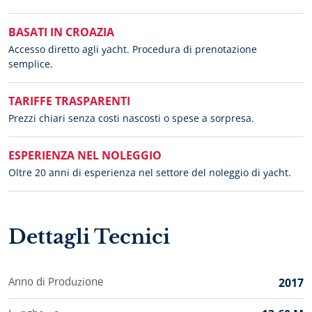
BASATI IN CROAZIA
Accesso diretto agli yacht. Procedura di prenotazione
semplice.
TARIFFE TRASPARENTI
Prezzi chiari senza costi nascosti o spese a sorpresa.
ESPERIENZA NEL NOLEGGIO
Oltre 20 anni di esperienza nel settore del noleggio di yacht.
Dettagli Tecnici
Anno di Produzione
2017