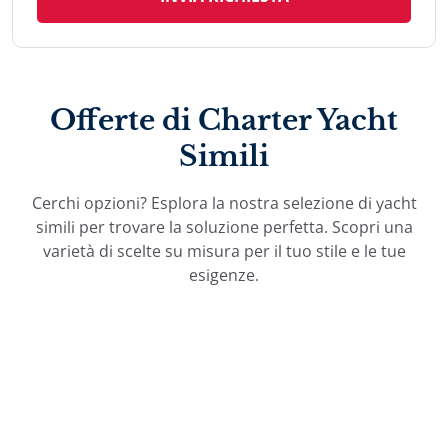
Offerte di Charter Yacht
Simili
Cerchi opzioni? Esplora la nostra selezione di yacht
simili per trovare la soluzione perfetta. Scopri una
varietà di scelte su misura per il tuo stile e le tue
esigenze.