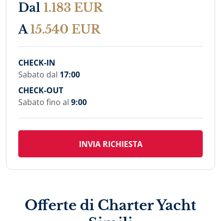
Dal
1.183 EUR
A
15.540 EUR
CHECK-IN
Sabato dal
17:00
CHECK-OUT
Sabato fino al
9:00
INVIA RICHIESTA
Offerte di Charter Yacht