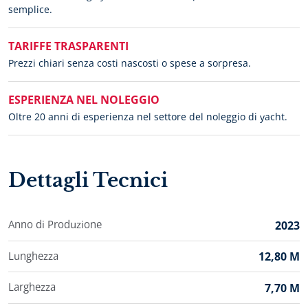
semplice.
TARIFFE TRASPARENTI
Prezzi chiari senza costi nascosti o spese a sorpresa.
ESPERIENZA NEL NOLEGGIO
Oltre 20 anni di esperienza nel settore del noleggio di yacht.
Dettagli Tecnici
Anno di Produzione
2023
Lunghezza
12,80 M
Larghezza
7,70 M