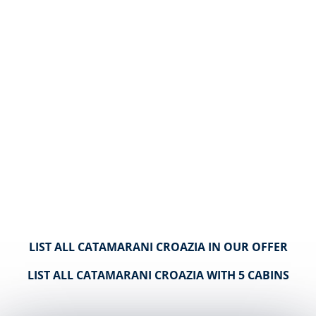
LIST ALL CATAMARANI CROAZIA IN OUR OFFER
LIST ALL CATAMARANI CROAZIA WITH 5 CABINS