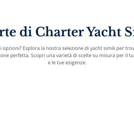
rte di Charter Yacht S
 opzioni? Esplora la nostra selezione di yacht simili per tro
one perfetta. Scopri una varietà di scelte su misura per il tu
e le tue esigenze.