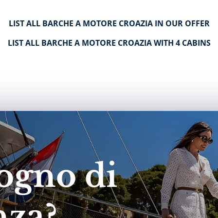
LIST ALL BARCHE A MOTORE CROAZIA IN OUR OFFER
LIST ALL BARCHE A MOTORE CROAZIA WITH 4 CABINS
ogno di
nza?