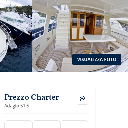
VISUALIZZA
FOTO
Prezzo Charter
Adagio 51.5