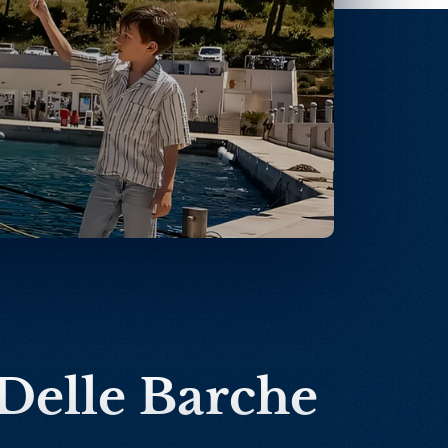
 Delle Barche