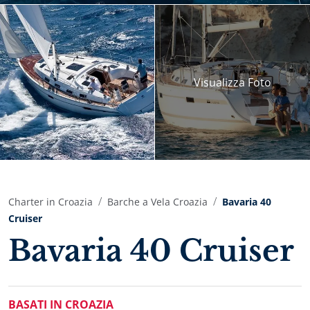
Visualizza
Foto
Charter in Croazia
Barche a Vela Croazia
Bavaria 40
Cruiser
Bavaria 40 Cruiser
BASATI IN CROAZIA