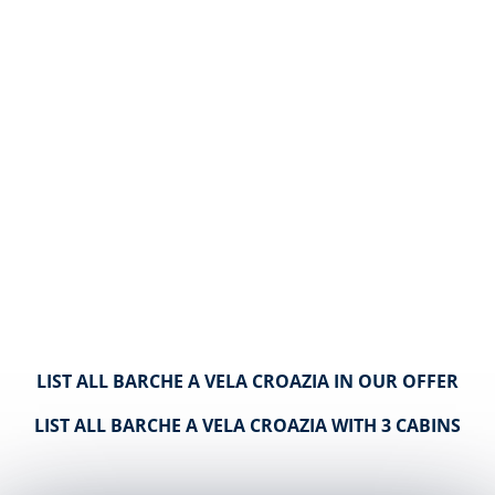
LIST ALL BARCHE A VELA CROAZIA IN OUR OFFER
LIST ALL BARCHE A VELA CROAZIA WITH 3 CABINS