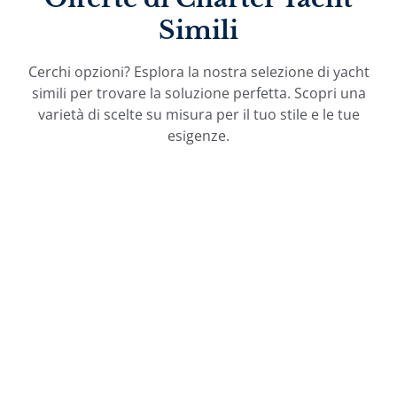
Simili
Cerchi opzioni? Esplora la nostra selezione di yacht
simili per trovare la soluzione perfetta. Scopri una
varietà di scelte su misura per il tuo stile e le tue
esigenze.