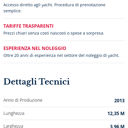
Accesso diretto agli yacht. Procedura di prenotazione
semplice.
TARIFFE TRASPARENTI
Prezzi chiari senza costi nascosti o spese a sorpresa.
ESPERIENZA NEL NOLEGGIO
Oltre 20 anni di esperienza nel settore del noleggio di yacht.
Dettagli Tecnici
Anno di Produzione
2013
Lunghezza
12,35 M
Larghezza
3,96 M