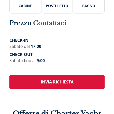
CABINE
POSTI LETTO
BAGNO
Prezzo
Contattaci
CHECK-IN
Sabato dal
17:00
CHECK-OUT
Sabato fino al
9:00
INVIA RICHIESTA
Offerte di Charter Yacht