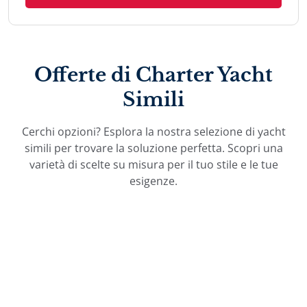
Offerte di Charter Yacht
Simili
Cerchi opzioni? Esplora la nostra selezione di yacht
simili per trovare la soluzione perfetta. Scopri una
varietà di scelte su misura per il tuo stile e le tue
esigenze.