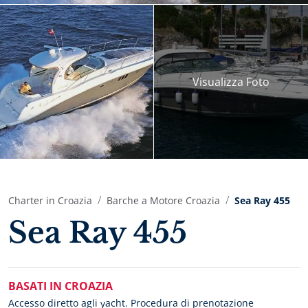
Visualizza
Foto
Charter in Croazia
Barche a Motore Croazia
Sea Ray 455
Sea Ray 455
BASATI IN CROAZIA
Accesso diretto agli yacht. Procedura di prenotazione