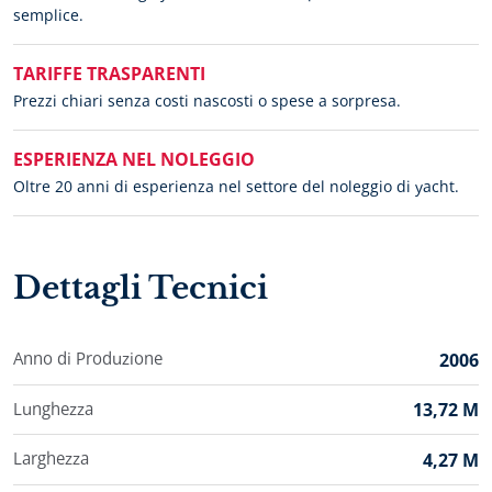
semplice.
TARIFFE TRASPARENTI
Prezzi chiari senza costi nascosti o spese a sorpresa.
ESPERIENZA NEL NOLEGGIO
Oltre 20 anni di esperienza nel settore del noleggio di yacht.
Dettagli Tecnici
Anno di Produzione
2006
Lunghezza
13,72 M
Larghezza
4,27 M