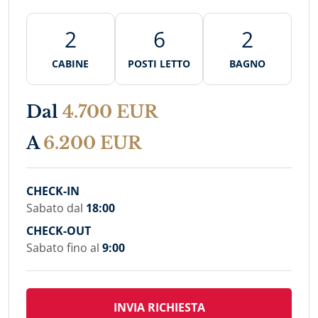
2
6
2
CABINE
POSTI LETTO
BAGNO
Dal
4.700 EUR
A
6.200 EUR
CHECK-IN
Sabato dal
18:00
CHECK-OUT
Sabato fino al
9:00
INVIA RICHIESTA