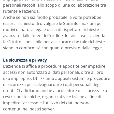
personali raccolti allo scopo di una collaborazione tra
l’utente e l’azienda.
Anche se non sia molto probabile, a volte potrebbe
esserci richiesto di divulgare le Sue informazioni per
motivi di natura legale ossia di rispettare richieste
avanzate dalle forze dell’ordine. In tale caso, l’azienda
farà tutto il possibile per assicurare che tale richieste
siano in conformità con quanto previsto dalla legge.
La sicurezza e privacy
L’azienda si affida a procedure apposite per impedire
accessi non autorizzati ai dati personali, oltre al loro
uso improprio. Utilizziamo appositi sistemi e procedure
di sicurezza per salvaguardare i dati personali degli
utenti. Ci affidiamo anche a procedure di sicurezza e a
restrizioni tecniche, organizzative e fisiche al fine di
impedire l’accesso e l’utilizzo dei dati personali
contenuti nei nostri server.