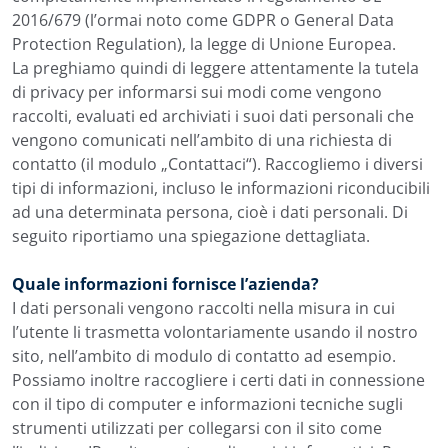
2016/679 (l’ormai noto come GDPR o General Data
Protection Regulation), la legge di Unione Europea.
La preghiamo quindi di leggere attentamente la tutela
di privacy per informarsi sui modi come vengono
raccolti, evaluati ed archiviati i suoi dati personali che
vengono comunicati nell’ambito di una richiesta di
contatto (il modulo „Contattaci“). Raccogliemo i diversi
tipi di informazioni, incluso le informazioni riconducibili
ad una determinata persona, cioè i dati personali. Di
seguito riportiamo una spiegazione dettagliata.
Quale informazioni fornisce l’azienda?
I dati personali vengono raccolti nella misura in cui
l’utente li trasmetta volontariamente usando il nostro
sito, nell’ambito di modulo di contatto ad esempio.
Possiamo inoltre raccogliere i certi dati in connessione
con il tipo di computer e informazioni tecniche sugli
strumenti utilizzati per collegarsi con il sito come