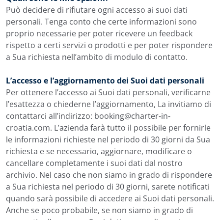
Può decidere di rifiutare ogni accesso ai suoi dati
personali. Tenga conto che certe informazioni sono
proprio necessarie per poter ricevere un feedback
rispetto a certi servizi o prodotti e per poter rispondere
a Sua richiesta nell’ambito di modulo di contatto.
L’accesso e l’aggiornamento dei Suoi dati personali
Per ottenere l’accesso ai Suoi dati personali, verificarne
l’esattezza o chiederne l’aggiornamento, La invitiamo di
contattarci all’indirizzo: booking@charter-in-
croatia.com. L’azienda farà tutto il possibile per fornirle
le informazioni richieste nel periodo di 30 giorni da Sua
richiesta e se necessario, aggiornare, modificare o
cancellare completamente i suoi dati dal nostro
archivio. Nel caso che non siamo in grado di rispondere
a Sua richiesta nel periodo di 30 giorni, sarete notificati
quando sarà possibile di accedere ai Suoi dati personali.
Anche se poco probabile, se non siamo in grado di