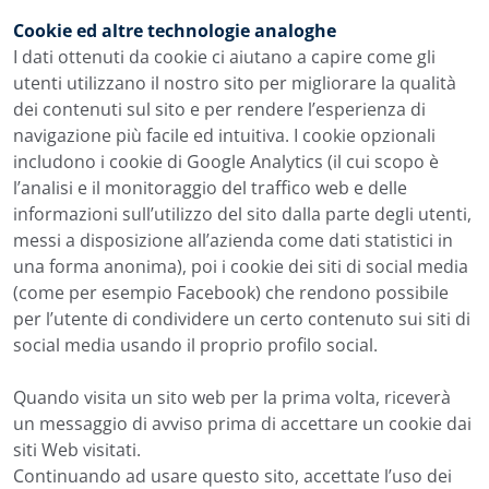
Cookie ed altre technologie analoghe
I dati ottenuti da cookie ci aiutano a capire come gli
utenti utilizzano il nostro sito per migliorare la qualità
dei contenuti sul sito e per rendere l’esperienza di
navigazione più facile ed intuitiva. I cookie opzionali
includono i cookie di Google Analytics (il cui scopo è
l’analisi e il monitoraggio del traffico web e delle
informazioni sull’utilizzo del sito dalla parte degli utenti,
messi a disposizione all’azienda come dati statistici in
una forma anonima), poi i cookie dei siti di social media
(come per esempio Facebook) che rendono possibile
per l’utente di condividere un certo contenuto sui siti di
social media usando il proprio profilo social.
Quando visita un sito web per la prima volta, riceverà
un messaggio di avviso prima di accettare un cookie dai
siti Web visitati.
Continuando ad usare questo sito, accettate l’uso dei