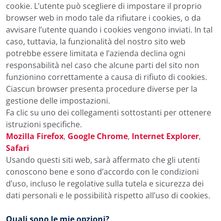
cookie. L’utente può scegliere di impostare il proprio
browser web in modo tale da rifiutare i cookies, o da
avvisare l’utente quando i cookies vengono inviati. In tal
caso, tuttavia, la funzionalità del nostro sito web
potrebbe essere limitata e l’azienda declina ogni
responsabilità nel caso che alcune parti del sito non
funzionino correttamente a causa di rifiuto di cookies.
Ciascun browser presenta procedure diverse per la
gestione delle impostazioni.
Fa clic su uno dei collegamenti sottostanti per ottenere
istruzioni specifiche.
Mozilla Firefox
,
Google Chrome
,
Internet Explorer
,
Safari
Usando questi siti web, sarà affermato che gli utenti
conoscono bene e sono d’accordo con le condizioni
d’uso, incluso le regolative sulla tutela e sicurezza dei
dati personali e le possibilità rispetto all’uso di cookies.
Quali sono le mie opzioni?