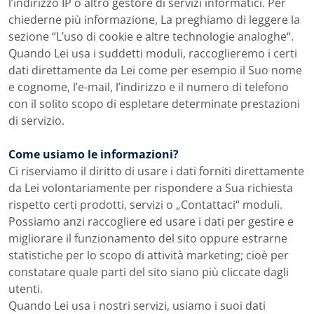
l’indirizzo IP o altro gestore di servizi informatici. Per
chiederne più informazione, La preghiamo di leggere la
sezione “L’uso di cookie e altre technologie analoghe“.
Quando Lei usa i suddetti moduli, raccoglieremo i certi
dati direttamente da Lei come per esempio il Suo nome
e cognome, l’e-mail, l’indirizzo e il numero di telefono
con il solito scopo di espletare determinate prestazioni
di servizio.
Come usiamo le informazioni?
Ci riserviamo il diritto di usare i dati forniti direttamente
da Lei volontariamente per rispondere a Sua richiesta
rispetto certi prodotti, servizi o „Contattaci“ moduli.
Possiamo anzi raccogliere ed usare i dati per gestire e
migliorare il funzionamento del sito oppure estrarne
statistiche per lo scopo di attività marketing; cioè per
constatare quale parti del sito siano più cliccate dagli
utenti.
Quando Lei usa i nostri servizi, usiamo i suoi dati