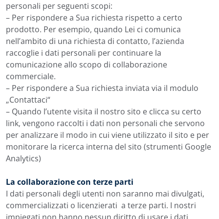
personali per seguenti scopi:
– Per rispondere a Sua richiesta rispetto a certo
prodotto. Per esempio, quando Lei ci comunica
nell’ambito di una richiesta di contatto, l’azienda
raccoglie i dati personali per continuare la
comunicazione allo scopo di collaborazione
commerciale.
– Per rispondere a Sua richiesta inviata via il modulo
„Contattaci“
– Quando l’utente visita il nostro sito e clicca su certo
link, vengono raccolti i dati non personali che servono
per analizzare il modo in cui viene utilizzato il sito e per
monitorare la ricerca interna del sito (strumenti Google
Analytics)
La collaborazione con terze parti
I dati personali degli utenti non saranno mai divulgati,
commercializzati o licenzierati a terze parti. I nostri
impiegati non hanno nessun diritto di usare i dati