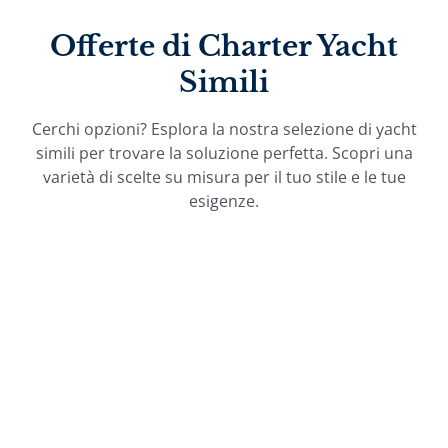
Offerte di Charter Yacht
Simili
Cerchi opzioni? Esplora la nostra selezione di yacht
simili per trovare la soluzione perfetta. Scopri una
varietà di scelte su misura per il tuo stile e le tue
esigenze.