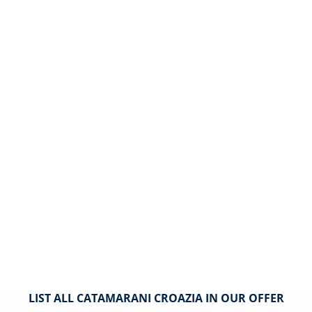
LIST ALL CATAMARANI CROAZIA IN OUR OFFER