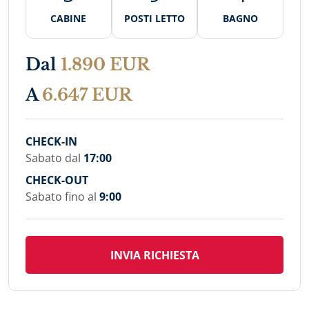
CABINE
POSTI LETTO
BAGNO
Dal
1.890 EUR
A
6.647 EUR
CHECK-IN
Sabato dal
17:00
CHECK-OUT
Sabato fino al
9:00
INVIA RICHIESTA