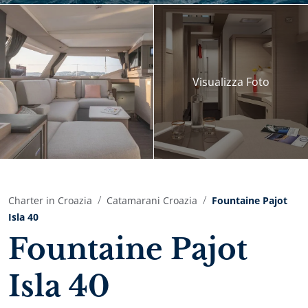
Visualizza
Foto
Charter in Croazia
Catamarani Croazia
Fountaine Pajot
Isla 40
Fountaine Pajot
Isla 40