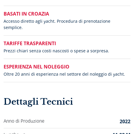
BASATI IN CROAZIA
Accesso diretto agli yacht. Procedura di prenotazione
semplice.
TARIFFE TRASPARENTI
Prezzi chiari senza costi nascosti o spese a sorpresa.
ESPERIENZA NEL NOLEGGIO
Oltre 20 anni di esperienza nel settore del noleggio di yacht.
Dettagli Tecnici
Anno di Produzione
2022