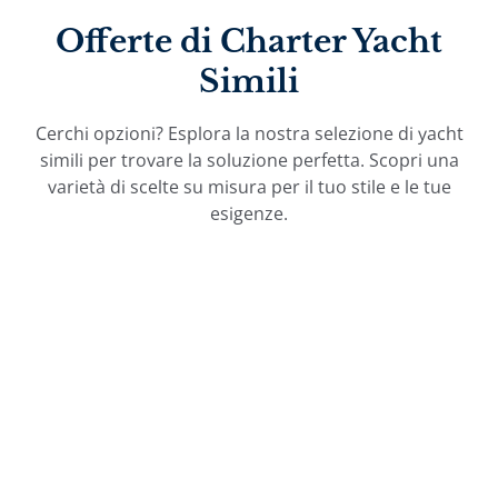
Offerte di Charter Yacht
Simili
Cerchi opzioni? Esplora la nostra selezione di yacht
simili per trovare la soluzione perfetta. Scopri una
varietà di scelte su misura per il tuo stile e le tue
esigenze.