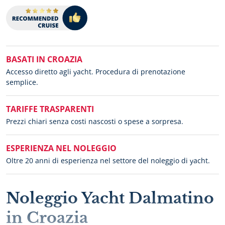
BASATI IN CROAZIA
Accesso diretto agli yacht. Procedura di prenotazione
semplice.
TARIFFE TRASPARENTI
Prezzi chiari senza costi nascosti o spese a sorpresa.
ESPERIENZA NEL NOLEGGIO
Oltre 20 anni di esperienza nel settore del noleggio di yacht.
Noleggio Yacht Dalmatino
in Croazia