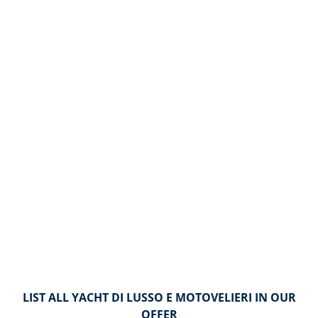
LIST ALL YACHT DI LUSSO E MOTOVELIERI IN OUR
OFFER