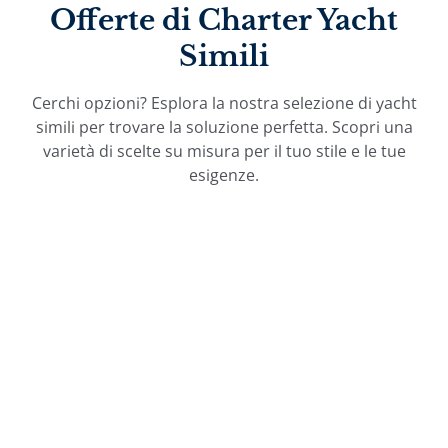
Offerte di Charter Yacht
Simili
Cerchi opzioni? Esplora la nostra selezione di yacht
simili per trovare la soluzione perfetta. Scopri una
varietà di scelte su misura per il tuo stile e le tue
esigenze.