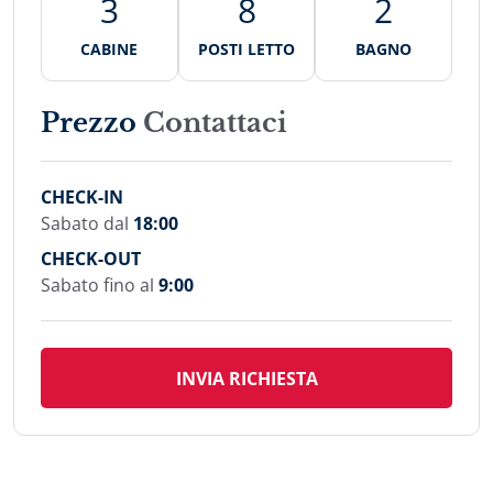
3
8
2
CABINE
POSTI LETTO
BAGNO
Prezzo
Contattaci
CHECK-IN
Sabato dal
18:00
CHECK-OUT
Sabato fino al
9:00
INVIA RICHIESTA