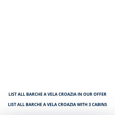
LIST ALL BARCHE A VELA CROAZIA IN OUR OFFER
LIST ALL BARCHE A VELA CROAZIA WITH 3 CABINS