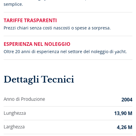
semplice.
TARIFFE TRASPARENTI
Prezzi chiari senza costi nascosti o spese a sorpresa.
ESPERIENZA NEL NOLEGGIO
Oltre 20 anni di esperienza nel settore del noleggio di yacht.
Dettagli Tecnici
Anno di Produzione
2004
Lunghezza
13,90 M
Larghezza
4,26 M