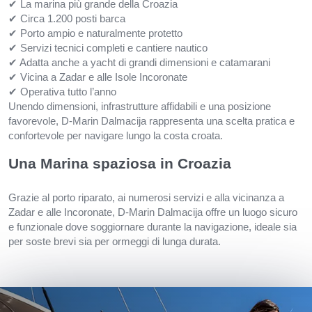
✔ La marina più grande della Croazia
✔ Circa 1.200 posti barca
✔ Porto ampio e naturalmente protetto
✔ Servizi tecnici completi e cantiere nautico
✔ Adatta anche a yacht di grandi dimensioni e catamarani
✔ Vicina a Zadar e alle Isole Incoronate
✔ Operativa tutto l’anno
Unendo dimensioni, infrastrutture affidabili e una posizione
favorevole, D-Marin Dalmacija rappresenta una scelta pratica e
confortevole per navigare lungo la costa croata.
Una Marina spaziosa in Croazia
Grazie al porto riparato, ai numerosi servizi e alla vicinanza a
Zadar e alle Incoronate, D-Marin Dalmacija offre un luogo sicuro
e funzionale dove soggiornare durante la navigazione, ideale sia
per soste brevi sia per ormeggi di lunga durata.