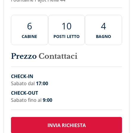
6
10
4
CABINE
POSTI LETTO
BAGNO
Prezzo
Contattaci
CHECK-IN
Sabato dal
17:00
CHECK-OUT
Sabato fino al
9:00
INVIA RICHIESTA