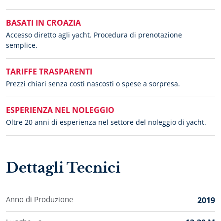
BASATI IN CROAZIA
Accesso diretto agli yacht. Procedura di prenotazione
semplice.
TARIFFE TRASPARENTI
Prezzi chiari senza costi nascosti o spese a sorpresa.
ESPERIENZA NEL NOLEGGIO
Oltre 20 anni di esperienza nel settore del noleggio di yacht.
Dettagli Tecnici
Anno di Produzione
2019