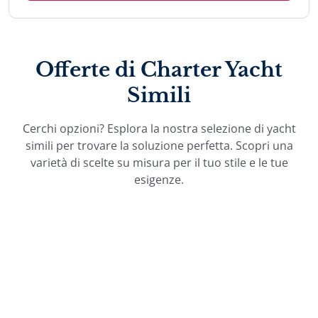
Offerte di Charter Yacht
Simili
Cerchi opzioni? Esplora la nostra selezione di yacht
simili per trovare la soluzione perfetta. Scopri una
varietà di scelte su misura per il tuo stile e le tue
esigenze.