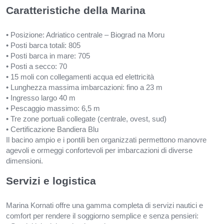
Caratteristiche della Marina
• Posizione: Adriatico centrale – Biograd na Moru
• Posti barca totali: 805
• Posti barca in mare: 705
• Posti a secco: 70
• 15 moli con collegamenti acqua ed elettricità
• Lunghezza massima imbarcazioni: fino a 23 m
• Ingresso largo 40 m
• Pescaggio massimo: 6,5 m
• Tre zone portuali collegate (centrale, ovest, sud)
• Certificazione Bandiera Blu
Il bacino ampio e i pontili ben organizzati permettono manovre
agevoli e ormeggi confortevoli per imbarcazioni di diverse
dimensioni.
Servizi e logistica
Marina Kornati offre una gamma completa di servizi nautici e
comfort per rendere il soggiorno semplice e senza pensieri: