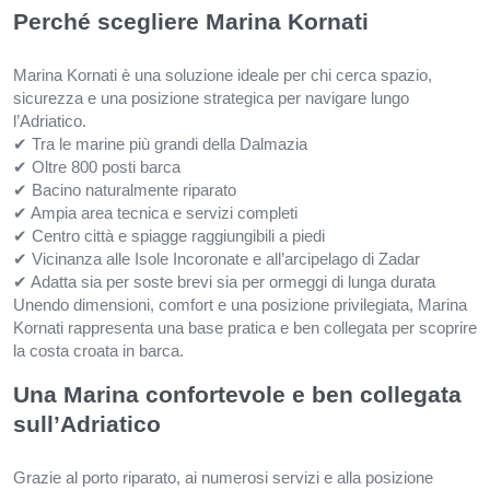
Perché scegliere Marina Kornati
Marina Kornati è una soluzione ideale per chi cerca spazio,
sicurezza e una posizione strategica per navigare lungo
l’Adriatico.
✔ Tra le marine più grandi della Dalmazia
✔ Oltre 800 posti barca
✔ Bacino naturalmente riparato
✔ Ampia area tecnica e servizi completi
✔ Centro città e spiagge raggiungibili a piedi
✔ Vicinanza alle Isole Incoronate e all’arcipelago di Zadar
✔ Adatta sia per soste brevi sia per ormeggi di lunga durata
Unendo dimensioni, comfort e una posizione privilegiata, Marina
Kornati rappresenta una base pratica e ben collegata per scoprire
la costa croata in barca.
Una Marina confortevole e ben collegata
sull’Adriatico
Grazie al porto riparato, ai numerosi servizi e alla posizione