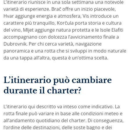
L’itinerario riunisce in una sola settimana una notevole
varietà di esperienze. Brač offre un inizio piacevole,
Hvar aggiunge energia e atmosfera, Vis introduce un
carattere più tranquillo, Korčula porta storia e cultura
del vino, Mljet aggiunge natura protetta e le Isole Elafiti
accompagnano con dolcezza l’avvicinamento finale a
Dubrovnik. Per chi cerca varietà, navigazione
panoramica e una rotta che si sviluppi in modo naturale
da una tappa all’altra, questa è un’ottima scelta.
L’itinerario può cambiare
durante il charter?
L’itinerario qui descritto va inteso come indicativo. La
rotta finale può variare in base alle condizioni meteo e
all’andamento quotidiano del charter. Di conseguenza,
l’ordine delle destinazioni, delle soste bagno e dei