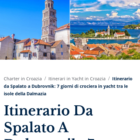
Charter in Croazia
Itinerari in Yacht in Croazia
Itinerario
da Spalato a Dubrovnik: 7 giorni di crociera in yacht tra le
isole della Dalmazia
Itinerario Da
Spalato A