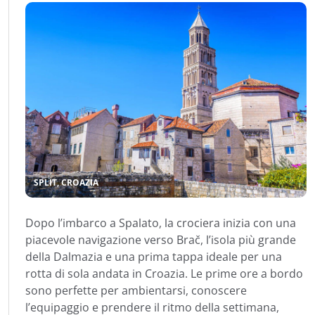
SPLIT, CROAZIA
Dopo l’imbarco a Spalato, la crociera inizia con una
piacevole navigazione verso Brač, l’isola più grande
della Dalmazia e una prima tappa ideale per una
rotta di sola andata in Croazia. Le prime ore a bordo
sono perfette per ambientarsi, conoscere
l’equipaggio e prendere il ritmo della settimana,