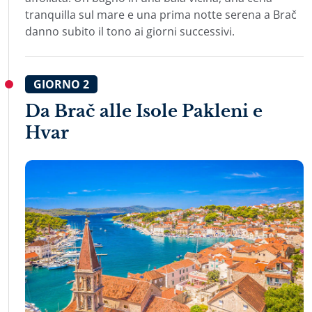
tranquilla sul mare e una prima notte serena a Brač
danno subito il tono ai giorni successivi.
GIORNO
2
Da Brač alle Isole Pakleni e
Hvar