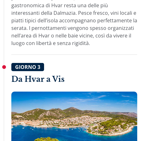
gastronomica di Hvar resta una delle più
interessanti della Dalmazia. Pesce fresco, vini locali e
piatti tipici dell’isola accompagnano perfettamente la
serata. I pernottamenti vengono spesso organizzati
nell’area di Hvar o nelle baie vicine, così da vivere il
luogo con libertà e senza rigidità.
GIORNO
3
Da Hvar a Vis