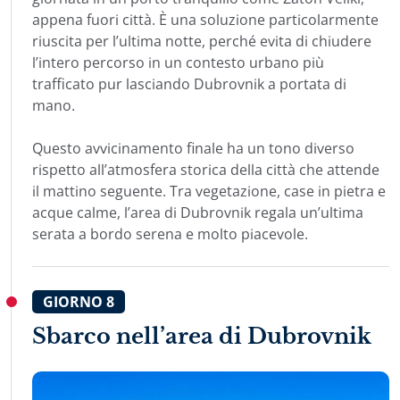
appena fuori città. È una soluzione particolarmente
riuscita per l’ultima notte, perché evita di chiudere
l’intero percorso in un contesto urbano più
trafficato pur lasciando Dubrovnik a portata di
mano.
Questo avvicinamento finale ha un tono diverso
rispetto all’atmosfera storica della città che attende
il mattino seguente. Tra vegetazione, case in pietra e
acque calme, l’area di Dubrovnik regala un’ultima
serata a bordo serena e molto piacevole.
GIORNO
8
Sbarco nell’area di Dubrovnik