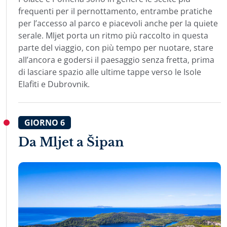
frequenti per il pernottamento, entrambe pratiche
per l’accesso al parco e piacevoli anche per la quiete
serale. Mljet porta un ritmo più raccolto in questa
parte del viaggio, con più tempo per nuotare, stare
all’ancora e godersi il paesaggio senza fretta, prima
di lasciare spazio alle ultime tappe verso le Isole
Elafiti e Dubrovnik.
GIORNO
6
Da Mljet a Šipan