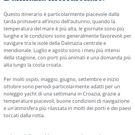
Questo itinerario è particolarmente piacevole dalla
tarda primavera all’inizio dell’autunno, quando la
temperatura del mare è più alta, le giornate sono più
lunghe e le condizioni sono generalmente favorevoli per
navigare tra le isole della Dalmazia centrale e
meridionale. Luglio e agosto sono i mesi più intensi
della stagione, con porti più animati e una domanda più
alta lungo la costa croata.
Per molti ospiti, maggio, giugno, settembre e inizio
ottobre sono periodi particolarmente adatti per un
noleggio yacht di una settimana in Croazia, grazie a
temperature piacevoli, buone condizioni di navigazione
e un’atmosfera più rilassata in molti dei porti e dei paesi
toccati dalla rotta.