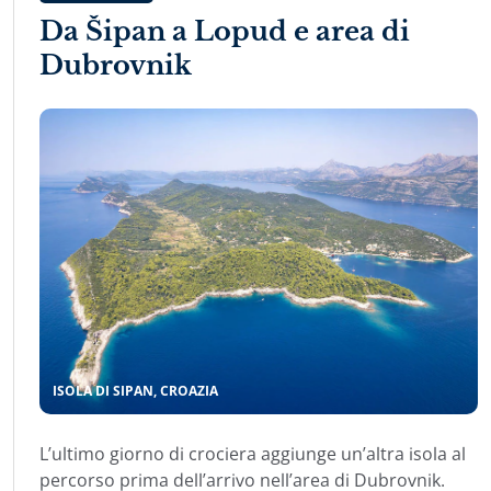
Da Šipan a Lopud e area di
Dubrovnik
ISOLA DI SIPAN, CROAZIA
L’ultimo giorno di crociera aggiunge un’altra isola al
percorso prima dell’arrivo nell’area di Dubrovnik.