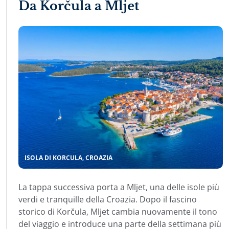
Da Korčula a Mljet
ISOLA DI KORCULA, CROAZIA
La tappa successiva porta a Mljet, una delle isole più
verdi e tranquille della Croazia. Dopo il fascino
storico di Korčula, Mljet cambia nuovamente il tono
del viaggio e introduce una parte della settimana più