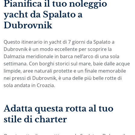
Pianifica il tuo noleggio
yacht da Spalato a
Dubrovnik
Questo itinerario in yacht di 7 giorni da Spalato a
Dubrovnik è un modo eccellente per scoprire la
Dalmazia meridionale in barca nell’arco di una sola
settimana. Con borghi storici sul mare, baie dalle acque
limpide, aree naturali protette e un finale memorabile
nei pressi di Dubrovnik, è una delle più belle rotte di
sola andata in Croazia.
Adatta questa rotta al tuo
stile di charter