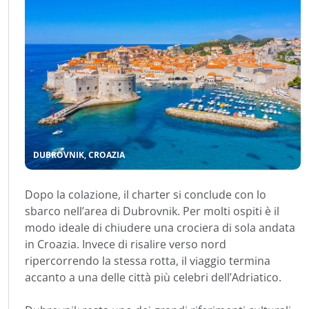
DUBROVNIK, CROAZIA
Dopo la colazione, il charter si conclude con lo
sbarco nell’area di Dubrovnik. Per molti ospiti è il
modo ideale di chiudere una crociera di sola andata
in Croazia. Invece di risalire verso nord
ripercorrendo la stessa rotta, il viaggio termina
accanto a una delle città più celebri dell’Adriatico.