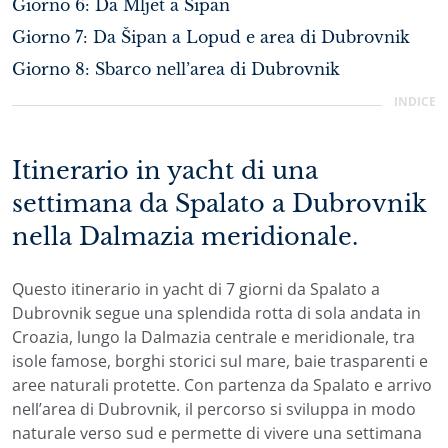
Giorno 6: Da Mljet a Šipan
Giorno 7: Da Šipan a Lopud e area di Dubrovnik
Giorno 8: Sbarco nell’area di Dubrovnik
INDICE
Itinerario in yacht di una
settimana da Spalato a Dubrovnik
nella Dalmazia meridionale.
Questo itinerario in yacht di 7 giorni da Spalato a
Dubrovnik segue una splendida rotta di sola andata in
Croazia, lungo la Dalmazia centrale e meridionale, tra
isole famose, borghi storici sul mare, baie trasparenti e
aree naturali protette. Con partenza da Spalato e arrivo
nell’area di Dubrovnik, il percorso si sviluppa in modo
naturale verso sud e permette di vivere una settimana