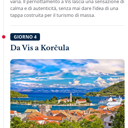
varia. Il pernottamento a Vis lascia una sensazione di
calma e di autenticità, senza mai dare l’idea di una
tappa costruita per il turismo di massa.
GIORNO
4
Da Vis a Korčula