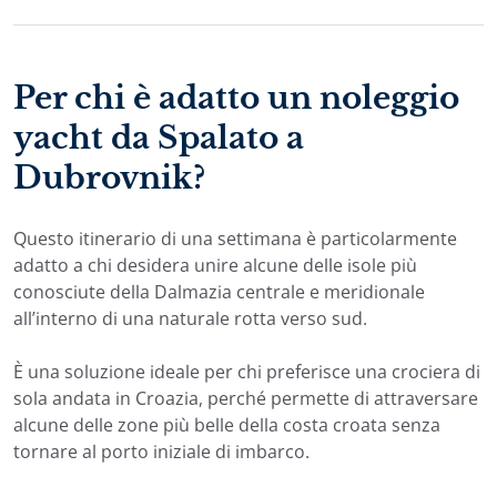
Per chi è adatto un noleggio
yacht da Spalato a
Dubrovnik?
Questo itinerario di una settimana è particolarmente
adatto a chi desidera unire alcune delle isole più
conosciute della Dalmazia centrale e meridionale
all’interno di una naturale rotta verso sud.
È una soluzione ideale per chi preferisce una crociera di
sola andata in Croazia, perché permette di attraversare
alcune delle zone più belle della costa croata senza
tornare al porto iniziale di imbarco.