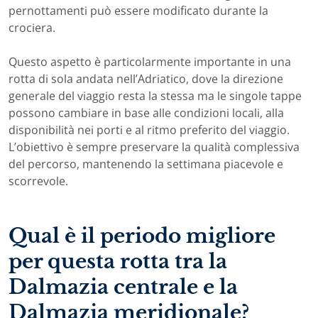
pernottamenti può essere modificato durante la
crociera.
Questo aspetto è particolarmente importante in una
rotta di sola andata nell’Adriatico, dove la direzione
generale del viaggio resta la stessa ma le singole tappe
possono cambiare in base alle condizioni locali, alla
disponibilità nei porti e al ritmo preferito del viaggio.
L’obiettivo è sempre preservare la qualità complessiva
del percorso, mantenendo la settimana piacevole e
scorrevole.
Qual è il periodo migliore
per questa rotta tra la
Dalmazia centrale e la
Dalmazia meridionale?