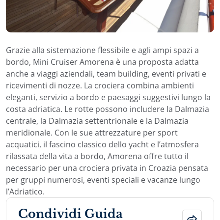
Grazie alla sistemazione flessibile e agli ampi spazi a
bordo, Mini Cruiser Amorena è una proposta adatta
anche a viaggi aziendali, team building, eventi privati e
ricevimenti di nozze. La crociera combina ambienti
eleganti, servizio a bordo e paesaggi suggestivi lungo la
costa adriatica. Le rotte possono includere la Dalmazia
centrale, la Dalmazia settentrionale e la Dalmazia
meridionale. Con le sue attrezzature per sport
acquatici, il fascino classico dello yacht e l’atmosfera
rilassata della vita a bordo, Amorena offre tutto il
necessario per una crociera privata in Croazia pensata
per gruppi numerosi, eventi speciali e vacanze lungo
l’Adriatico.
Condividi Guida