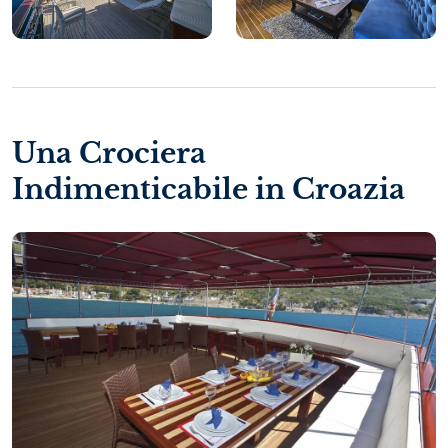
Una Crociera
Indimenticabile in Croazia