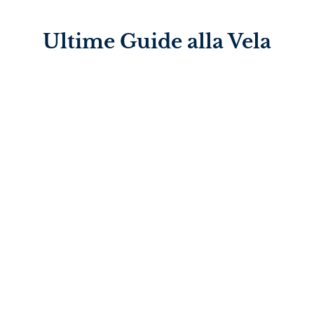
Ultime Guide alla Vela