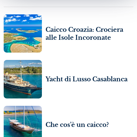
Caicco Croazia: Crociera
alle Isole Incoronate
Yacht di Lusso Casablanca
Che cos’è un caicco?