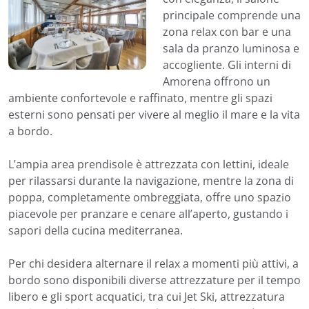
principale comprende una
zona relax con bar e una
sala da pranzo luminosa e
accogliente. Gli interni di
Amorena offrono un
ambiente confortevole e raffinato, mentre gli spazi
esterni sono pensati per vivere al meglio il mare e la vita
a bordo.
L’ampia area prendisole è attrezzata con lettini, ideale
per rilassarsi durante la navigazione, mentre la zona di
poppa, completamente ombreggiata, offre uno spazio
piacevole per pranzare e cenare all’aperto, gustando i
sapori della cucina mediterranea.
Per chi desidera alternare il relax a momenti più attivi, a
bordo sono disponibili diverse attrezzature per il tempo
libero e gli sport acquatici, tra cui Jet Ski, attrezzatura