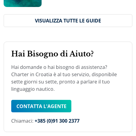
VISUALIZZA TUTTE LE GUIDE
Hai Bisogno di Aiuto?
Hai domande o hai bisogno di assistenza?
Charter in Croatia è al tuo servizio, disponibile
sette giorni su sette, pronto a parlare il tuo
linguaggio nautico.
CONTATTA L'AGENTE
Chiamaci:
+385 (0)91 300 2377