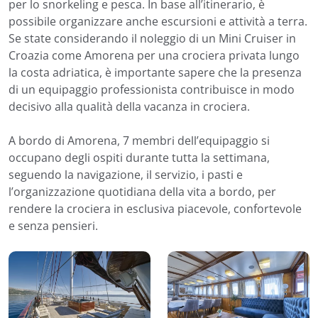
per lo snorkeling e pesca. In base all’itinerario, è
possibile organizzare anche escursioni e attività a terra.
Se state considerando il noleggio di un Mini Cruiser in
Croazia come Amorena per una crociera privata lungo
la costa adriatica, è importante sapere che la presenza
di un equipaggio professionista contribuisce in modo
decisivo alla qualità della vacanza in crociera.
A bordo di Amorena, 7 membri dell’equipaggio si
occupano degli ospiti durante tutta la settimana,
seguendo la navigazione, il servizio, i pasti e
l’organizzazione quotidiana della vita a bordo, per
rendere la crociera in esclusiva piacevole, confortevole
e senza pensieri.