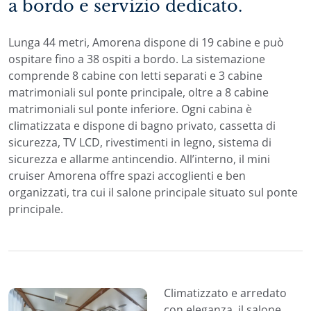
a bordo e servizio dedicato.
Lunga 44 metri, Amorena dispone di 19 cabine e può
ospitare fino a 38 ospiti a bordo. La sistemazione
comprende 8 cabine con letti separati e 3 cabine
matrimoniali sul ponte principale, oltre a 8 cabine
matrimoniali sul ponte inferiore. Ogni cabina è
climatizzata e dispone di bagno privato, cassetta di
sicurezza, TV LCD, rivestimenti in legno, sistema di
sicurezza e allarme antincendio. All’interno, il mini
cruiser Amorena offre spazi accoglienti e ben
organizzati, tra cui il salone principale situato sul ponte
principale.
Climatizzato e arredato
con eleganza, il salone