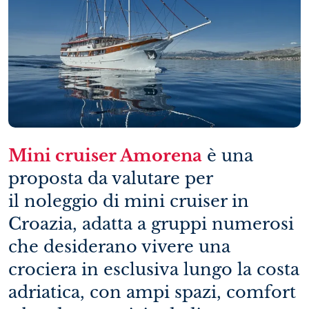
Mini cruiser Amorena
è una
proposta da valutare per
il noleggio di mini cruiser in
Croazia, adatta a gruppi numerosi
che desiderano vivere una
crociera in esclusiva lungo la costa
adriatica, con ampi spazi, comfort