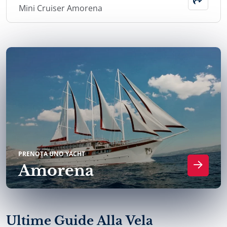
Mini Cruiser Amorena
PRENOTA UNO YACHT
Amorena
Ultime Guide Alla Vela