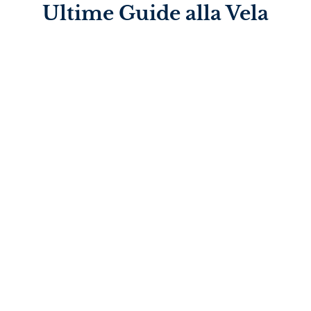
Ultime Guide alla Vela