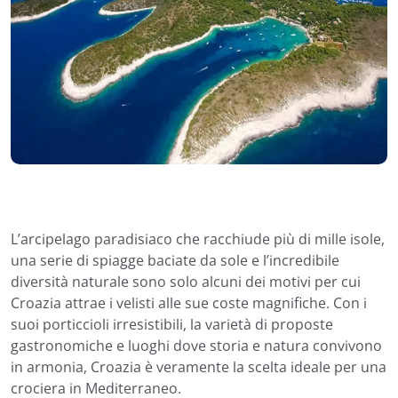
L’arcipelago paradisiaco che racchiude più di mille isole,
una serie di spiagge baciate da sole e l’incredibile
diversità naturale sono solo alcuni dei motivi per cui
Croazia attrae i velisti alle sue coste magnifiche. Con i
suoi porticcioli irresistibili, la varietà di proposte
gastronomiche e luoghi dove storia e natura convivono
in armonia, Croazia è veramente la scelta ideale per una
crociera in Mediterraneo.