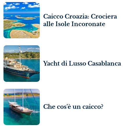
Caicco Croazia: Crociera
alle Isole Incoronate
Yacht di Lusso Casablanca
Che cos’è un caicco?