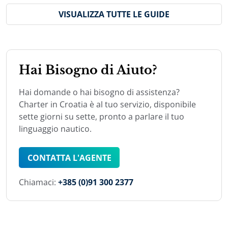
VISUALIZZA TUTTE LE GUIDE
Hai Bisogno di Aiuto?
Hai domande o hai bisogno di assistenza?
Charter in Croatia è al tuo servizio, disponibile
sette giorni su sette, pronto a parlare il tuo
linguaggio nautico.
CONTATTA L'AGENTE
Chiamaci:
+385 (0)91 300 2377