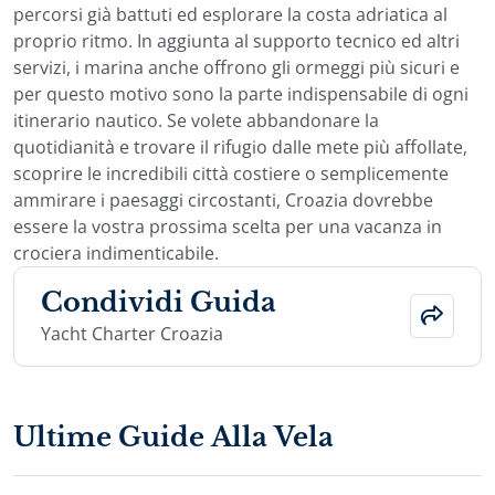
percorsi già battuti ed esplorare la costa adriatica al
proprio ritmo. In aggiunta al supporto tecnico ed altri
servizi, i marina anche offrono gli ormeggi più sicuri e
per questo motivo sono la parte indispensabile di ogni
itinerario nautico. Se volete abbandonare la
quotidianità e trovare il rifugio dalle mete più affollate,
scoprire le incredibili città costiere o semplicemente
ammirare i paesaggi circostanti, Croazia dovrebbe
essere la vostra prossima scelta per una vacanza in
crociera indimenticabile.
Condividi Guida
Yacht Charter Croazia
Ultime Guide Alla Vela